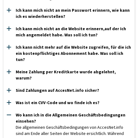
Ich kann mich nicht an mein Passwort erinnern, wie kann
ich es wiederherstellen?
Ich kann mich nicht an die Website erinnern,auf der Ich
mich angemeldet habe. Was soll ich tun?
Ich kann nicht mehr auf die Website zugreifen, für die ich
ein kostenpflichtiges Abonnement habe. Was soll ich
tun?
Meine Zahlung per Kreditkarte wurde abgelehnt,
warum?
Sind Zahlungen auf AccesNet.info sicher?
Was ist ein CVV-Code und wo finde ich es?
Wo kann ich in die Allgemeinen Geschäftsbedingungen
einsehen?
Die allgemeinen Geschäftsbedingungen von AccesNet.info
sind am Ende aller Seiten der Website ersichtlich. Während